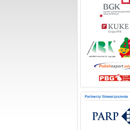
Partnerzy Stowarzyszenia