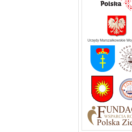
Urzędy Marszałkowskie Wo