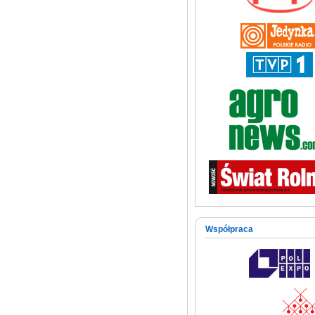
Współpraca